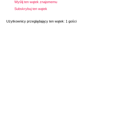
Wyślij ten wątek znajomemu
Subskrybuj ten wątek
Użytkownicy przeglądający ten wątek: 1 gości