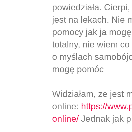
powiedziała. Cierpi, 
jest na lekach. Nie
pomocy jak ja mogę 
totalny, nie wiem co
o myślach samobójcz
mogę pomóc
Widziałam, ze jest
online:
https://www.
online/
Jednak jak p