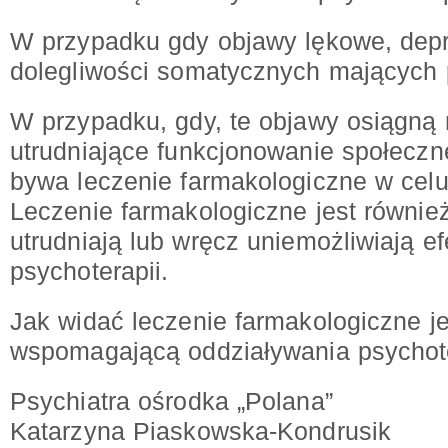
W przypadku gdy objawy lękowe, depr
dolegliwości somatycznych mających
W przypadku, gdy, te objawy osiągną n
utrudniające funkcjonowanie społecz
bywa leczenie farmakologiczne w celu
Leczenie farmakologiczne jest równie
utrudniają lub wręcz uniemożliwiają e
psychoterapii.
Jak widać leczenie farmakologiczne je
wspomagającą oddziaływania psychot
Psychiatra ośrodka „Polana”
Katarzyna Piaskowska-Kondrusik