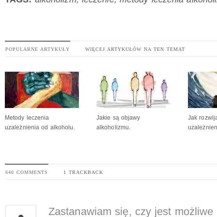
POPULARNE ARTYKUŁY
WIĘCEJ ARTYKUŁÓW NA TEN TEMAT
Metody leczenia
Jakie są objawy
Jak rozwij
uzależnienia od alkoholu.
alkoholizmu.
uzależnie
640 COMMENTS
1 TRACKBACK
Zastanawiam się, czy jest możliwe 