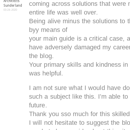
Architects
coming across solutions that were n
Sunderland
03-24-2020
entire life was well over.
Being alive minus the solutions to 
byy means of
your main guide is a critical case,
have adversely damaged my career 
the blog.
Your primary skills and kindness in
was helpful.
I am not sure what I would have do
such a subject like this. I’m able to
future.
Thank you sso much for this skilled
I will not hesitate to suggest the b