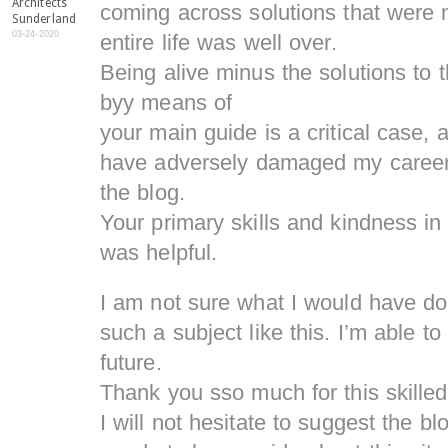
Architects
coming across solutions that were n
Sunderland
03-24-2020
entire life was well over.
Being alive minus the solutions to 
byy means of
your main guide is a critical case,
have adversely damaged my career 
the blog.
Your primary skills and kindness in
was helpful.
I am not sure what I would have do
such a subject like this. I’m able to
future.
Thank you sso much for this skilled
I will not hesitate to suggest the b