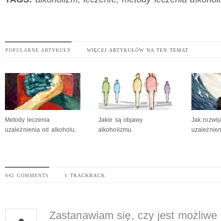
POPULARNE ARTYKUŁY
WIĘCEJ ARTYKUŁÓW NA TEN TEMAT
Metody leczenia
Jakie są objawy
Jak rozwij
uzależnienia od alkoholu.
alkoholizmu.
uzależnie
642 COMMENTS
1 TRACKBACK
Zastanawiam się, czy jest możliwe 