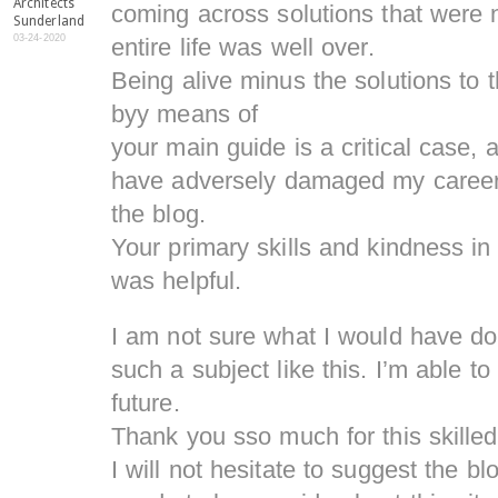
Architects
coming across solutions that were n
Sunderland
03-24-2020
entire life was well over.
Being alive minus the solutions to 
byy means of
your main guide is a critical case,
have adversely damaged my career 
the blog.
Your primary skills and kindness in
was helpful.
I am not sure what I would have do
such a subject like this. I’m able to
future.
Thank you sso much for this skilled
I will not hesitate to suggest the b