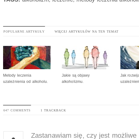
POPULARNE ARTYKUŁY
WIĘCEJ ARTYKUŁÓW NA TEN TEMAT
Metody leczenia
Jakie są objawy
Jak rozwij
uzależnienia od alkoholu.
alkoholizmu.
uzależnie
647 COMMENTS
1 TRACKBACK
Zastanawiam się, czy jest możliwe 