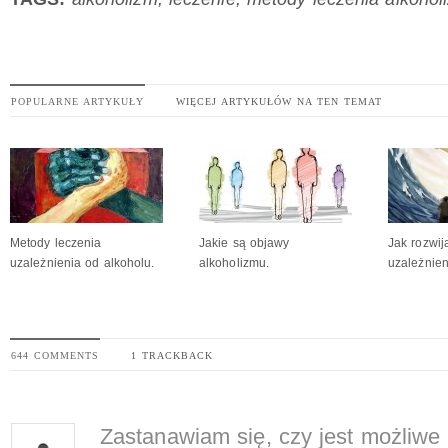
POPULARNE ARTYKUŁY
WIĘCEJ ARTYKUŁÓW NA TEN TEMAT
Metody leczenia
Jakie są objawy
Jak rozwij
uzależnienia od alkoholu.
alkoholizmu.
uzależnie
644 COMMENTS
1 TRACKBACK
Zastanawiam się, czy jest możliwe 