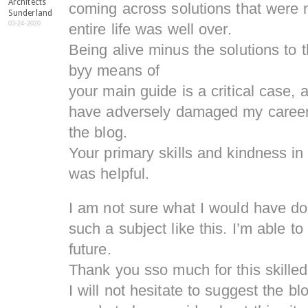
Architects
coming across solutions that were n
Sunderland
03-24-2020
entire life was well over.
Being alive minus the solutions to 
byy means of
your main guide is a critical case,
have adversely damaged my career 
the blog.
Your primary skills and kindness in
was helpful.
I am not sure what I would have do
such a subject like this. I’m able to
future.
Thank you sso much for this skilled
I will not hesitate to suggest the b