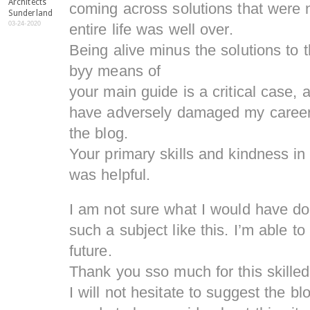
Architects
coming across solutions that were n
Sunderland
03-24-2020
entire life was well over.
Being alive minus the solutions to 
byy means of
your main guide is a critical case,
have adversely damaged my career 
the blog.
Your primary skills and kindness in
was helpful.
I am not sure what I would have do
such a subject like this. I’m able to
future.
Thank you sso much for this skilled
I will not hesitate to suggest the b