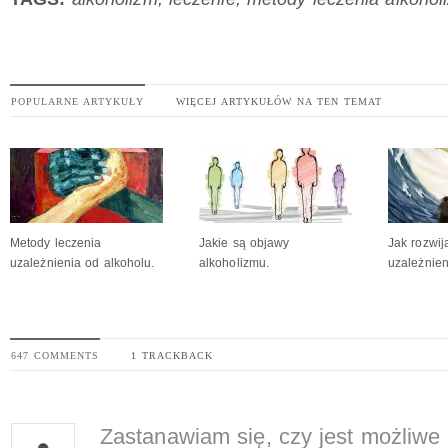
POPULARNE ARTYKUŁY
WIĘCEJ ARTYKUŁÓW NA TEN TEMAT
Metody leczenia
Jakie są objawy
Jak rozwij
uzależnienia od alkoholu.
alkoholizmu.
uzależnie
647 COMMENTS
1 TRACKBACK
Zastanawiam się, czy jest możliwe 