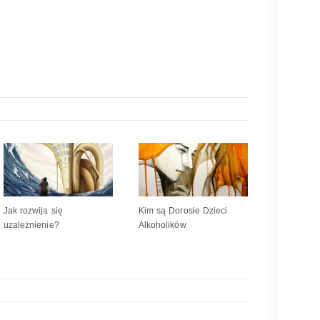
Jak rozwija się
Kim są Dorosłe Dzieci
uzależnienie?
Alkoholików